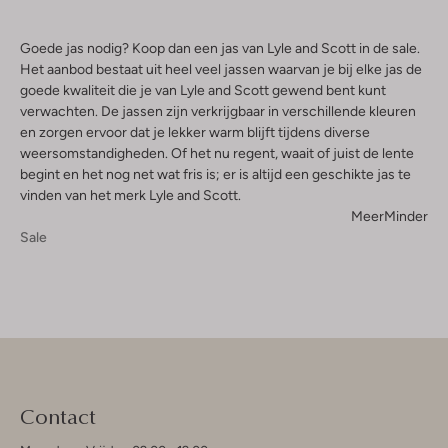
Goede jas nodig? Koop dan een jas van Lyle and Scott in de sale.
Het aanbod bestaat uit heel veel jassen waarvan je bij elke jas de
goede kwaliteit die je van Lyle and Scott gewend bent kunt
verwachten. De jassen zijn verkrijgbaar in verschillende kleuren
en zorgen ervoor dat je lekker warm blijft tijdens diverse
weersomstandigheden. Of het nu regent, waait of juist de lente
begint en het nog net wat fris is; er is altijd een geschikte jas te
vinden van het merk Lyle and Scott.
Meer
Minder
Sale
Contact