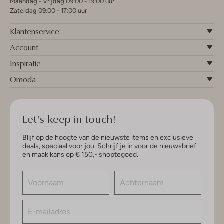
Maandag - Vrijdag 09:00 - 19:00 uur
Zaterdag 09:00 - 17:00 uur
Klantenservice
Account
Inspiratie
Omoda
Let's keep in touch!
Blijf op de hoogte van de nieuwste items en exclusieve
deals, speciaal voor jou. Schrijf je in voor de nieuwsbrief
en maak kans op € 150,- shoptegoed.