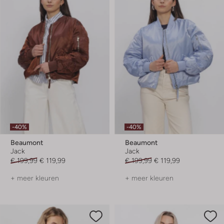
-40%
-40%
Beaumont
Beaumont
Jack
Jack
€ 199,99
€ 119,99
€ 199,99
€ 119,99
+ meer kleuren
+ meer kleuren