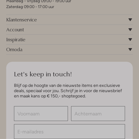
Maandag - Vrijdag 09:00 - 19:00 uur
Zaterdag 09:00 - 17:00 uur
Klantenservice
Account
Inspiratie
Omoda
Let's keep in touch!
Blijf op de hoogte van de nieuwste items en exclusieve
deals, speciaal voor jou. Schrijf je in voor de nieuwsbrief
en maak kans op € 150,- shoptegoed.