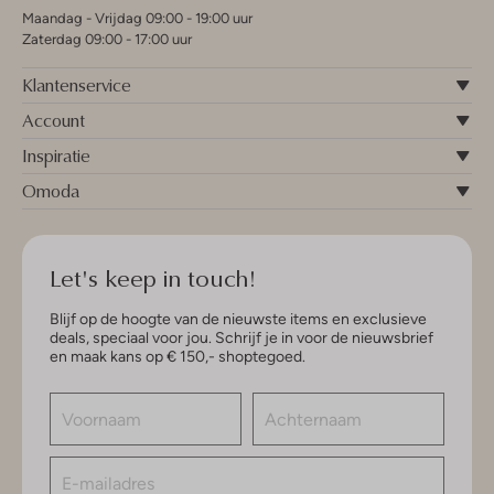
Maandag - Vrijdag 09:00 - 19:00 uur
Zaterdag 09:00 - 17:00 uur
Klantenservice
Account
Inspiratie
Omoda
Let's keep in touch!
Blijf op de hoogte van de nieuwste items en exclusieve
deals, speciaal voor jou. Schrijf je in voor de nieuwsbrief
en maak kans op € 150,- shoptegoed.