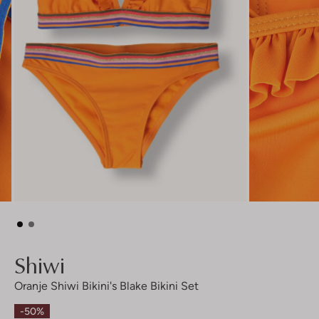
Shiwi
Oranje Shiwi Bikini's Blake Bikini Set
-50%