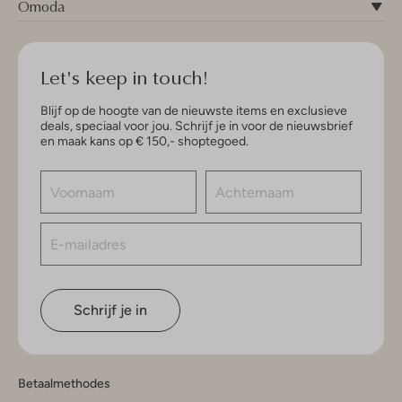
Omoda
Let's keep in touch!
Blijf op de hoogte van de nieuwste items en exclusieve
deals, speciaal voor jou. Schrijf je in voor de nieuwsbrief
en maak kans op € 150,- shoptegoed.
Schrijf je in
Betaalmethodes