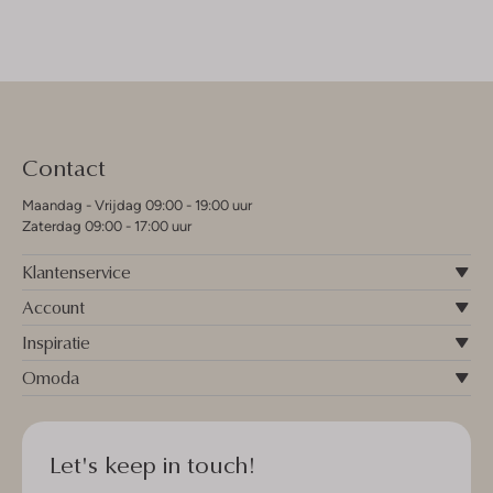
Contact
Maandag - Vrijdag 09:00 - 19:00 uur
Zaterdag 09:00 - 17:00 uur
Klantenservice
Account
Inspiratie
Omoda
Let's keep in touch!