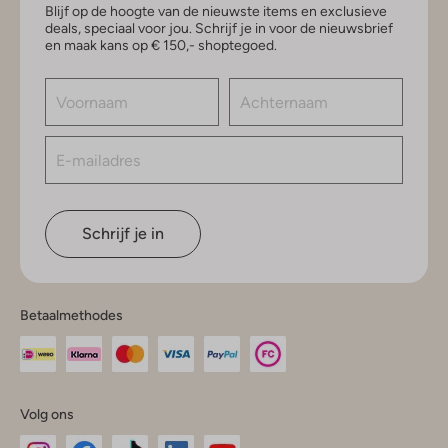
Blijf op de hoogte van de nieuwste items en exclusieve
deals, speciaal voor jou. Schrijf je in voor de nieuwsbrief
en maak kans op € 150,- shoptegoed.
Schrijf je in
Betaalmethodes
Volg ons