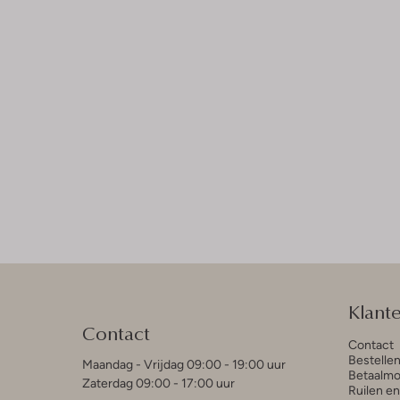
Klant
Contact
Contact
Bestelle
Maandag - Vrijdag 09:00 - 19:00 uur
Betaalmo
Zaterdag 09:00 - 17:00 uur
Ruilen e