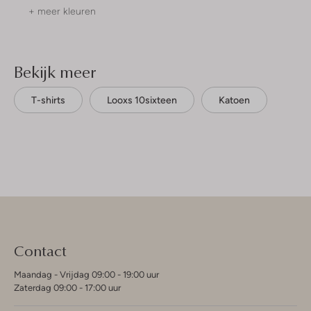
+ meer kleuren
Bekijk meer
T-shirts
Looxs 10sixteen
Katoen
Contact
Maandag - Vrijdag 09:00 - 19:00 uur
Zaterdag 09:00 - 17:00 uur