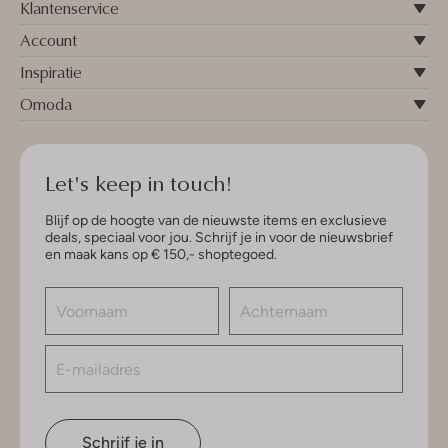
Klantenservice
Account
Inspiratie
Omoda
Let's keep in touch!
Blijf op de hoogte van de nieuwste items en exclusieve
deals, speciaal voor jou. Schrijf je in voor de nieuwsbrief
en maak kans op € 150,- shoptegoed.
Schrijf je in