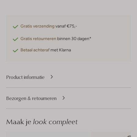
Gratis verzending
vanaf €75,-
Gratis retourneren
binnen 30 dagen*
Betaal achteraf
met Klarna
Product informatie
Bezorgen & retourneren
Maak je
look compleet