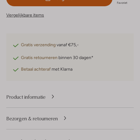
Favoriet
Vergelijkbare items
Gratis verzending
vanaf €75,-
Gratis retourneren
binnen 30 dagen*
Betaal achteraf
met Klarna
Product informatie
Bezorgen & retourneren