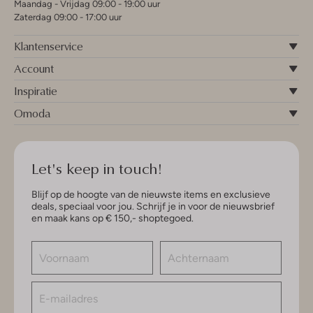
Maandag - Vrijdag 09:00 - 19:00 uur
Zaterdag 09:00 - 17:00 uur
Klantenservice
Account
Inspiratie
Omoda
Let's keep in touch!
Blijf op de hoogte van de nieuwste items en exclusieve
deals, speciaal voor jou. Schrijf je in voor de nieuwsbrief
en maak kans op € 150,- shoptegoed.