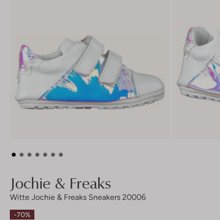
Jochie & Freaks
Witte Jochie & Freaks Sneakers 20006
-70%