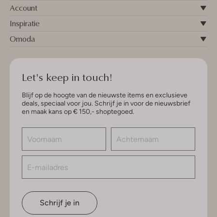
Account
Inspiratie
Omoda
Let's keep in touch!
Blijf op de hoogte van de nieuwste items en exclusieve
deals, speciaal voor jou. Schrijf je in voor de nieuwsbrief
en maak kans op € 150,- shoptegoed.
Schrijf je in