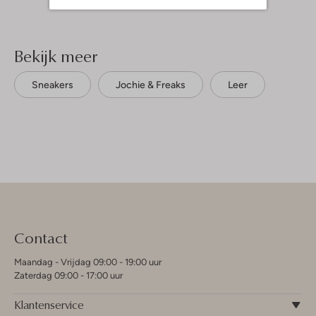
Bekijk meer
Sneakers
Jochie & Freaks
Leer
Contact
Maandag - Vrijdag 09:00 - 19:00 uur
Zaterdag 09:00 - 17:00 uur
Klantenservice