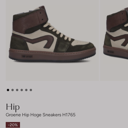
Hip
Groene Hip Hoge Sneakers H1765
-20%