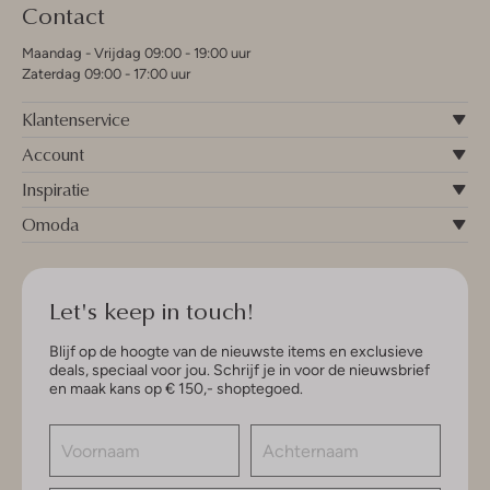
Contact
Maandag - Vrijdag 09:00 - 19:00 uur
Zaterdag 09:00 - 17:00 uur
Klantenservice
Account
Inspiratie
Omoda
Let's keep in touch!
Blijf op de hoogte van de nieuwste items en exclusieve
deals, speciaal voor jou. Schrijf je in voor de nieuwsbrief
en maak kans op € 150,- shoptegoed.