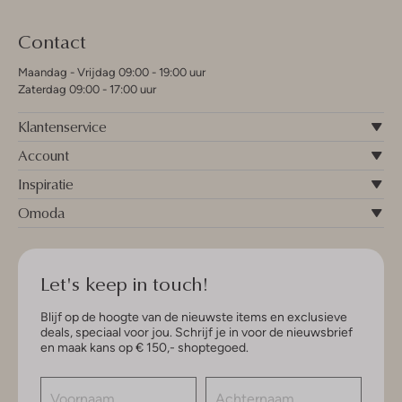
Contact
Maandag - Vrijdag 09:00 - 19:00 uur
Zaterdag 09:00 - 17:00 uur
Klantenservice
Account
Inspiratie
Omoda
Let's keep in touch!
Blijf op de hoogte van de nieuwste items en exclusieve
deals, speciaal voor jou. Schrijf je in voor de nieuwsbrief
en maak kans op € 150,- shoptegoed.