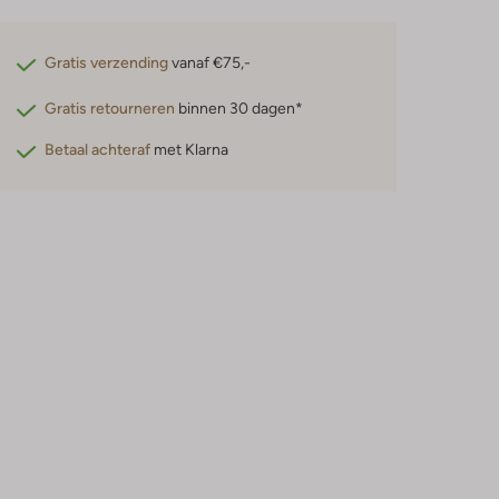
Gratis verzending
vanaf €75,-
Gratis retourneren
binnen 30 dagen*
Betaal achteraf
met Klarna