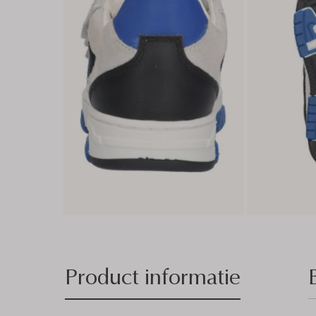
Product informatie