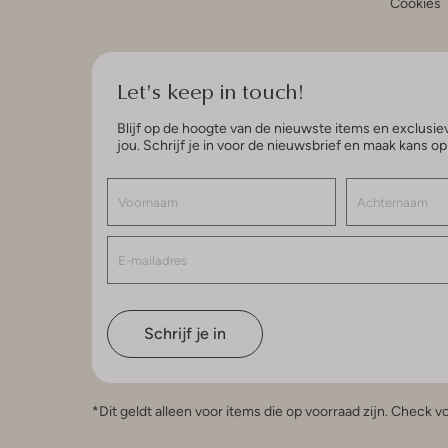
Cookies
Let's keep in touch!
Blijf op de hoogte van de nieuwste items en exclusiev
jou. Schrijf je in voor de nieuwsbrief en maak kans o
Schrijf je in
*Dit geldt alleen voor items die op voorraad zijn. Check