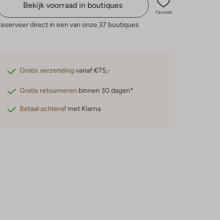
Bekijk voorraad in boutiques
Favoriet
eserveer direct in een van onze 37 boutiques
Gratis verzending
vanaf €75,-
Gratis retourneren
binnen 30 dagen*
Betaal achteraf
met Klarna