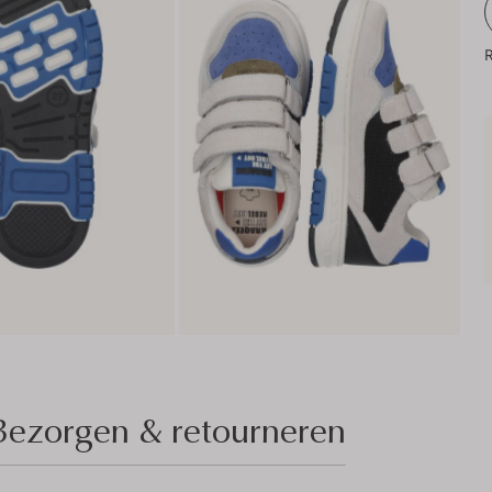
R
Bezorgen & retourneren