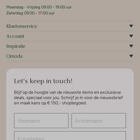
Maandag - Vrijdag 09:00 - 19:00 uur
Zaterdag 09:00 - 17:00 uur
Klantenservice
Account
Inspiratie
Omoda
Let's keep in touch!
Blijf op de hoogte van de nieuwste items en exclusieve
deals, speciaal voor jou. Schrijf je in voor de nieuwsbrief
en maak kans op € 150,- shoptegoed.