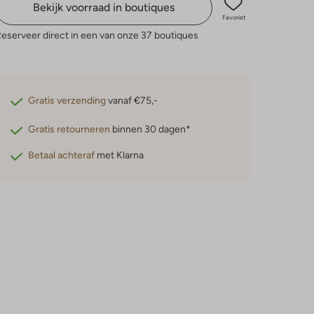
Bekijk voorraad in boutiques
Favoriet
eserveer direct in een van onze 37 boutiques
Gratis verzending
vanaf €75,-
Gratis retourneren
binnen 30 dagen*
Betaal achteraf
met Klarna