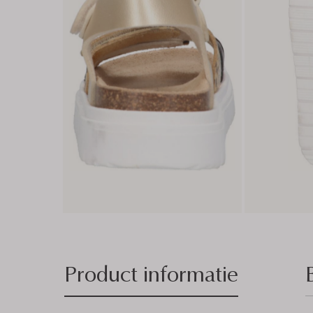
Product informatie