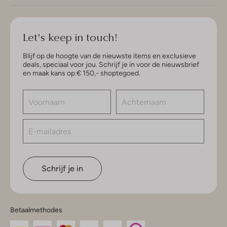
Let's keep in touch!
Blijf op de hoogte van de nieuwste items en exclusieve
deals, speciaal voor jou. Schrijf je in voor de nieuwsbrief
en maak kans op € 150,- shoptegoed.
Schrijf je in
Betaalmethodes