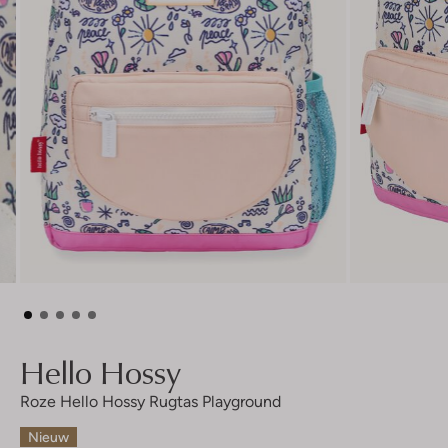
Hello Hossy
Roze Hello Hossy Rugtas Playground
Nieuw