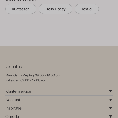
Rugtassen
Hello Hossy
Textiel
Contact
Maandag - Vrijdag 09:00 - 19:00 uur
Zaterdag 09:00 - 17:00 uur
Klantenservice
Account
Inspiratie
Omoda