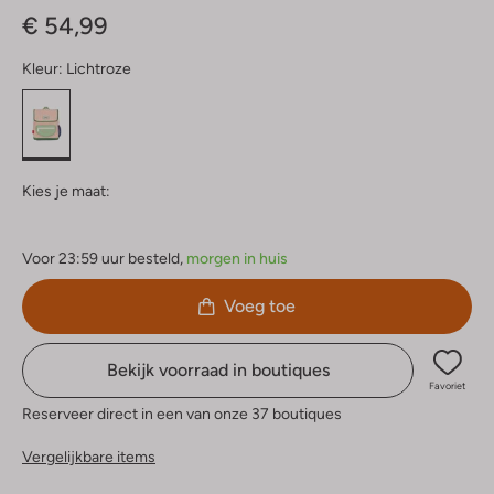
€ 54,99
Kleur:
Lichtroze
Kies je maat:
Voor 23:59 uur besteld,
morgen in huis
Voeg toe
Bekijk voorraad in boutiques
Favoriet
Reserveer direct in een van onze 37 boutiques
Vergelijkbare items