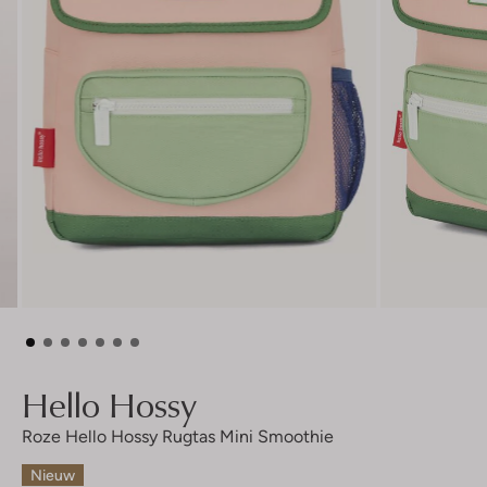
Hello Hossy
Roze Hello Hossy Rugtas Mini Smoothie
Nieuw