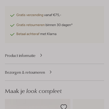
Gratis verzending
vanaf €75,-
Gratis retourneren
binnen 30 dagen*
Betaal achteraf
met Klarna
Product informatie
Bezorgen & retourneren
Maak je
look compleet