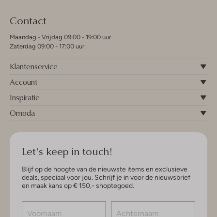
Contact
Maandag - Vrijdag 09:00 - 19:00 uur
Zaterdag 09:00 - 17:00 uur
Klantenservice
Account
Inspiratie
Omoda
Let's keep in touch!
Blijf op de hoogte van de nieuwste items en exclusieve
deals, speciaal voor jou. Schrijf je in voor de nieuwsbrief
en maak kans op € 150,- shoptegoed.