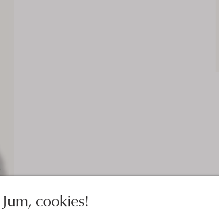
Jum, cookies!