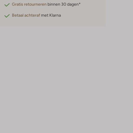
Gratis retourneren
binnen 30 dagen*
Betaal achteraf
met Klarna