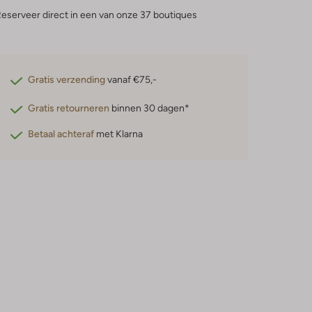
eserveer direct in een van onze 37 boutiques
Gratis verzending
vanaf €75,-
Gratis retourneren
binnen 30 dagen*
Betaal achteraf
met Klarna