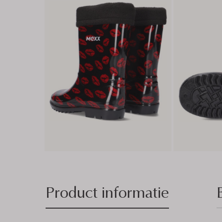
Product informatie