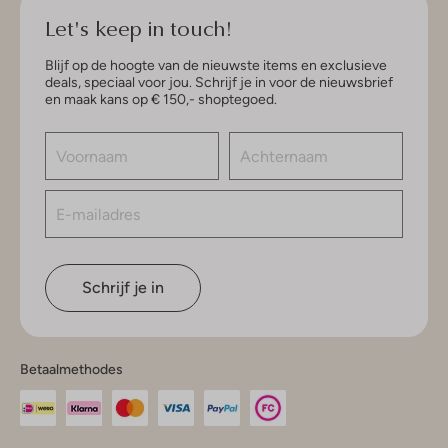
Let's keep in touch!
Blijf op de hoogte van de nieuwste items en exclusieve
deals, speciaal voor jou. Schrijf je in voor de nieuwsbrief
en maak kans op € 150,- shoptegoed.
Schrijf je in
Betaalmethodes