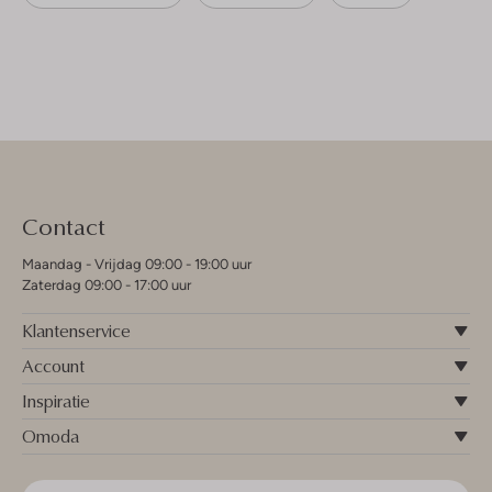
Contact
Maandag - Vrijdag 09:00 - 19:00 uur
Zaterdag 09:00 - 17:00 uur
Klantenservice
Account
Inspiratie
Omoda