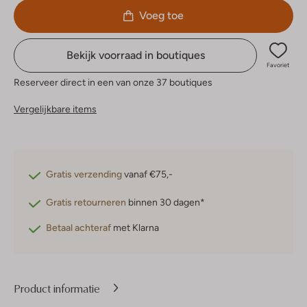
Voeg toe
Bekijk voorraad in boutiques
Favoriet
Reserveer direct in een van onze 37 boutiques
Vergelijkbare items
Gratis verzending
vanaf €75,-
Gratis retourneren
binnen 30 dagen*
Betaal achteraf
met Klarna
Product informatie