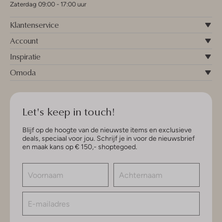
Zaterdag 09:00 - 17:00 uur
Klantenservice
Account
Inspiratie
Omoda
Let's keep in touch!
Blijf op de hoogte van de nieuwste items en exclusieve
deals, speciaal voor jou. Schrijf je in voor de nieuwsbrief
en maak kans op € 150,- shoptegoed.