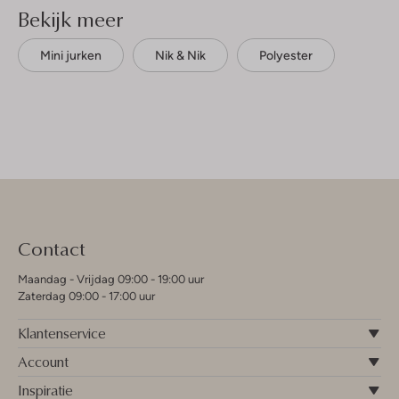
Bekijk meer
Mini jurken
Nik & Nik
Polyester
Contact
Maandag - Vrijdag 09:00 - 19:00 uur
Zaterdag 09:00 - 17:00 uur
Klantenservice
Account
Inspiratie