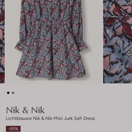
Nik & Nik
Lichtblauwe Nik & Nik Mini Jurk Safi Dress
-50%