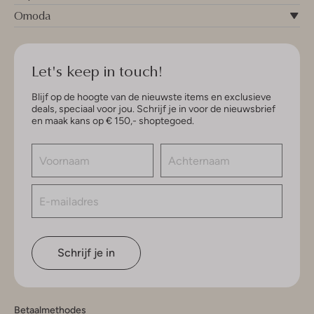
Omoda
Let's keep in touch!
Blijf op de hoogte van de nieuwste items en exclusieve
deals, speciaal voor jou. Schrijf je in voor de nieuwsbrief
en maak kans op € 150,- shoptegoed.
Schrijf je in
Betaalmethodes