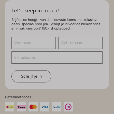
Let's keep in touch!
Blijf op de hoogte van de nieuwste items en exclusieve
deals, speciaal voor jou. Schrijf je in voor de nieuwsbrief
en maak kans op € 150,- shoptegoed.
Schrijf je in
Betaalmethodes