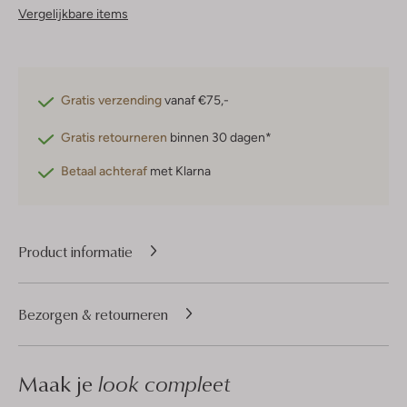
Vergelijkbare items
Gratis verzending
vanaf €75,-
Gratis retourneren
binnen 30 dagen*
Betaal achteraf
met Klarna
Product informatie
Bezorgen & retourneren
Maak je
look compleet