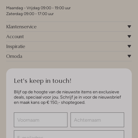
Maandag - Vrijdag 09:00 - 19:00 uur
Zaterdag 09:00 - 17:00 uur
Klantenservice
Account
Inspiratie
Omoda
Let's keep in touch!
Blijf op de hoogte van de nieuwste items en exclusieve
deals, speciaal voor jou. Schrijf je in voor de nieuwsbrief
en maak kans op € 150,- shoptegoed.