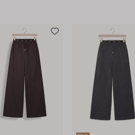
Nieuw