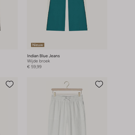
Nieuw
Indian Blue Jeans
Wijde broek
€ 59,99