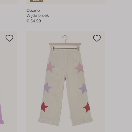
Cozmo
Wijde broek
€ 54,99