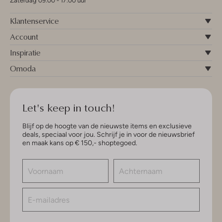
Zaterdag 09:00 - 17:00 uur
Klantenservice
Account
Inspiratie
Omoda
Let's keep in touch!
Blijf op de hoogte van de nieuwste items en exclusieve
deals, speciaal voor jou. Schrijf je in voor de nieuwsbrief
en maak kans op € 150,- shoptegoed.