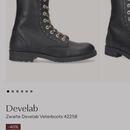
Develab
Zwarte Develab Veterboots 42258
-40%