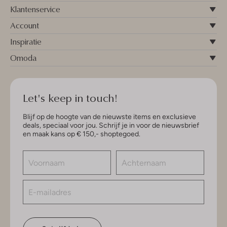
Klantenservice
Account
Inspiratie
Omoda
Let's keep in touch!
Blijf op de hoogte van de nieuwste items en exclusieve
deals, speciaal voor jou. Schrijf je in voor de nieuwsbrief
en maak kans op € 150,- shoptegoed.