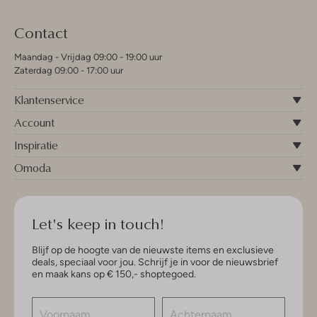
Contact
Maandag - Vrijdag 09:00 - 19:00 uur
Zaterdag 09:00 - 17:00 uur
Klantenservice
Account
Inspiratie
Omoda
Let's keep in touch!
Blijf op de hoogte van de nieuwste items en exclusieve
deals, speciaal voor jou. Schrijf je in voor de nieuwsbrief
en maak kans op € 150,- shoptegoed.