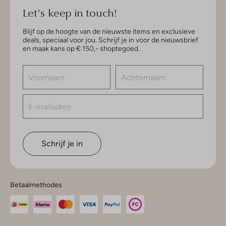
Let's keep in touch!
Blijf op de hoogte van de nieuwste items en exclusieve
deals, speciaal voor jou. Schrijf je in voor de nieuwsbrief
en maak kans op € 150,- shoptegoed.
Schrijf je in
Betaalmethodes