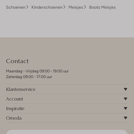
Schoenen
Kinderschoenen
Meisjes
Boots Meisjes
Contact
Maandag - Vrijdag 09:00 - 19:00 uur
Zaterdag 09:00 - 17:00 uur
Klantenservice
Account
Inspiratie
Omoda