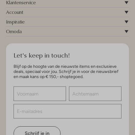
Klantenservice
Account
Inspiratie
Omoda
Let's keep in touch!
Blijf op de hoogte van de nieuwste items en exclusieve
deals, speciaal voor jou. Schrijf je in voor de nieuwsbrief
en maak kans op € 150,- shoptegoed.
Schrijf je in