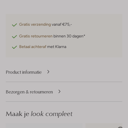
Gratis verzending
vanaf €75,-
Gratis retourneren
binnen 30 dagen*
Betaal achteraf
met Klarna
Product informatie
Bezorgen & retourneren
Maak je
look compleet