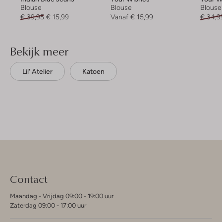
Blouse
Blouse
Blouse
€ 39,95
€ 15,99
Vanaf
€ 15,99
€ 34,9
Bekijk meer
Lil' Atelier
Katoen
Contact
Maandag - Vrijdag 09:00 - 19:00 uur
Zaterdag 09:00 - 17:00 uur