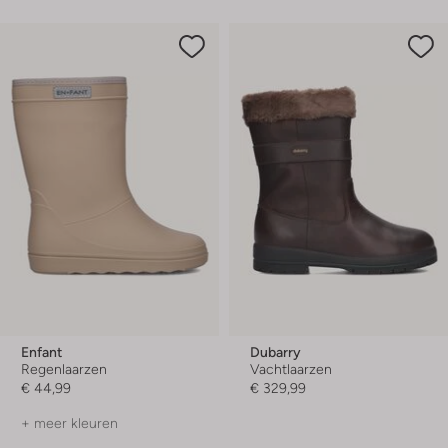
Enfant
Dubarry
Regenlaarzen
Vachtlaarzen
€ 44,99
€ 329,99
+ meer kleuren