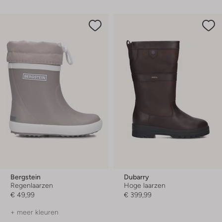
Bergstein
Dubarry
Regenlaarzen
Hoge laarzen
€ 49,99
€ 399,99
+ meer kleuren