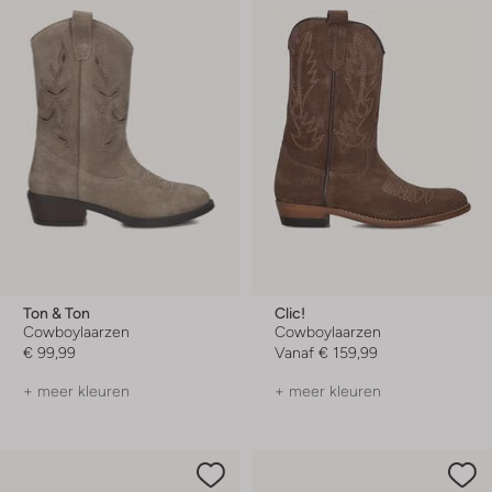
Ton & Ton
Clic!
Cowboylaarzen
Cowboylaarzen
€ 99,99
Vanaf
€ 159,99
+ meer kleuren
+ meer kleuren