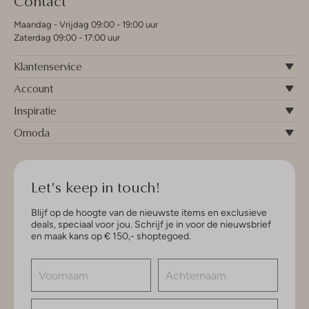
Contact
Maandag - Vrijdag 09:00 - 19:00 uur
Zaterdag 09:00 - 17:00 uur
Klantenservice
Account
Inspiratie
Omoda
Let's keep in touch!
Blijf op de hoogte van de nieuwste items en exclusieve
deals, speciaal voor jou. Schrijf je in voor de nieuwsbrief
en maak kans op € 150,- shoptegoed.