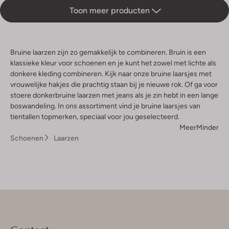
Toon meer producten
Bruine laarzen zijn zo gemakkelijk te combineren. Bruin is een
klassieke kleur voor schoenen en je kunt het zowel met lichte als
donkere kleding combineren. Kijk naar onze bruine laarsjes met
vrouwelijke hakjes die prachtig staan bij je nieuwe rok. Of ga voor
stoere donkerbruine laarzen met jeans als je zin hebt in een lange
boswandeling. In ons assortiment vind je bruine laarsjes van
tientallen topmerken, speciaal voor jou geselecteerd.
Meer
Minder
Schoenen
Laarzen