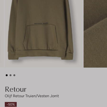
Retour
Olijf Retour Truien/vesten Jorrit
-50%