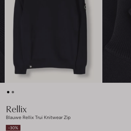
Rellix
Blauwe Rellix Trui Knitwear Zip
-30%