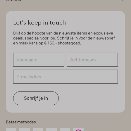
Let's keep in touch!
Blijf op de hoogte van de nieuwste items en exclusieve
deals, speciaal voor jou. Schrijf je in voor de nieuwsbrief
en maak kans op € 150,- shoptegoed.
Schrijf je in
Betaalmethodes