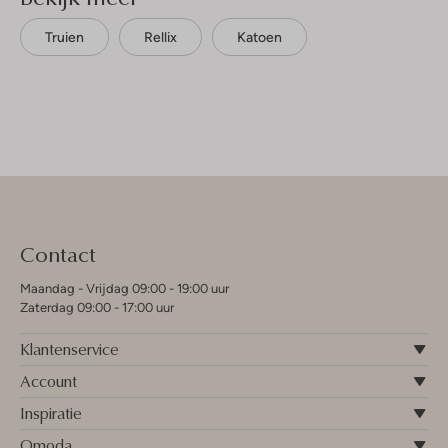
Truien
Rellix
Katoen
Contact
Maandag - Vrijdag 09:00 - 19:00 uur
Zaterdag 09:00 - 17:00 uur
Klantenservice
Account
Inspiratie
Omoda