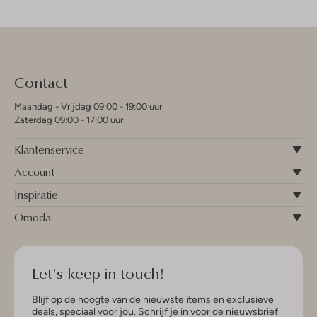
Contact
Maandag - Vrijdag 09:00 - 19:00 uur
Zaterdag 09:00 - 17:00 uur
Klantenservice
Account
Inspiratie
Omoda
Let's keep in touch!
Blijf op de hoogte van de nieuwste items en exclusieve
deals, speciaal voor jou. Schrijf je in voor de nieuwsbrief