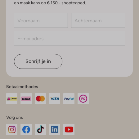
en maak kans op € 150,- shoptegoed.
Schrijf je in
Betaalmethodes
Volg ons