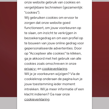
onze website gebruik van cookies en
vergelijkbare technieken (gezamenlijk:
"cookies").
Wij gebruiken cookies om ervoor te
zorgen dat onze website goed
functioneert, om jouw voorkeuren op
te slaan, om inzicht te verkrijgen in
bezoekersgedrag en om een profiel op
te bouwen van jouw online gedrag voor
gepersonaliseerde advertenties. Door
op "Accepteer alle cookies" te klikken,
ga je akkoord met het gebruik van alle
cookies zoals omschreven in onze
privacy-
en
cookieverklaring
.
Wil je je voorkeuren wijzigen? Via de
cookieknop onderaan de pagina kun je
jouw toestemming ieder moment
intrekken. Wil je meer informatie of een
klacht indienen? Ga naar onze
cookieverklaring
.