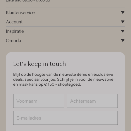
Zaterdag 09:00 - 17:00 uur
Klantenservice
Account
Inspiratie
Omoda
Let's keep in touch!
Blijf op de hoogte van de nieuwste items en exclusieve
deals, speciaal voor jou. Schrijf je in voor de nieuwsbrief
en maak kans op € 150,- shoptegoed.