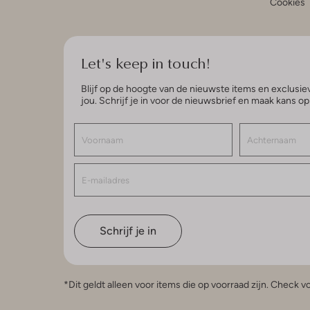
Cookies
Let's keep in touch!
Blijf op de hoogte van de nieuwste items en exclusiev
jou. Schrijf je in voor de nieuwsbrief en maak kans o
Schrijf je in
*Dit geldt alleen voor items die op voorraad zijn. Check