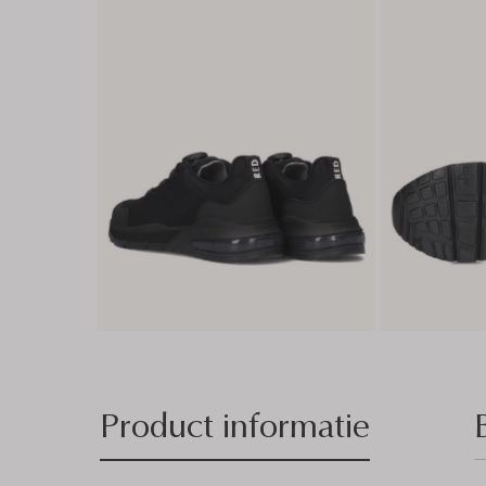
Product informatie