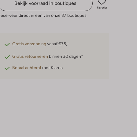
Bekijk voorraad in boutiques
Favoriet
eserveer direct in een van onze 37 boutiques
Gratis verzending
vanaf €75,-
Gratis retourneren
binnen 30 dagen*
Betaal achteraf
met Klarna