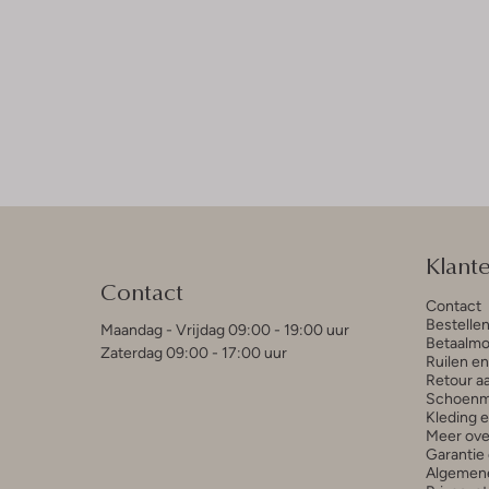
Klant
Contact
Contact
Bestelle
Maandag - Vrijdag 09:00 - 19:00 uur
Betaalmo
Zaterdag 09:00 - 17:00 uur
Ruilen e
Retour a
Schoenm
Kleding 
Meer ove
Garantie 
Algemen