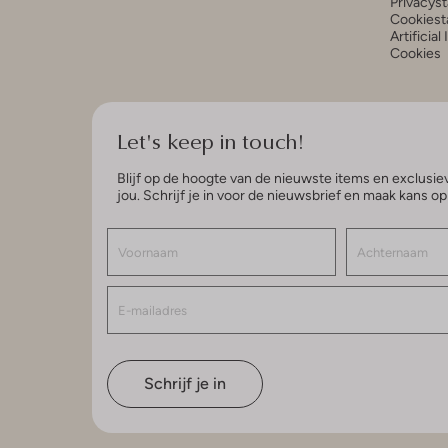
Privacys
Cookiest
Artificial
Cookies
Let's keep in touch!
Blijf op de hoogte van de nieuwste items en exclusiev
jou. Schrijf je in voor de nieuwsbrief en maak kans o
Schrijf je in