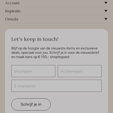
Account
Inspiratie
Omoda
Let's keep in touch!
Blijf op de hoogte van de nieuwste items en exclusieve
deals, speciaal voor jou. Schrijf je in voor de nieuwsbrief
en maak kans op € 150,- shoptegoed.
Schrijf je in