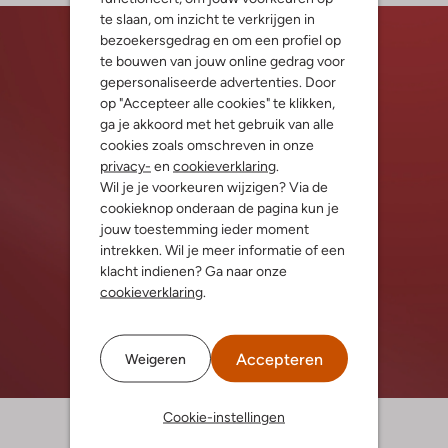
te slaan, om inzicht te verkrijgen in
bezoekersgedrag en om een profiel op
te bouwen van jouw online gedrag voor
gepersonaliseerde advertenties. Door
op "Accepteer alle cookies" te klikken,
ga je akkoord met het gebruik van alle
cookies zoals omschreven in onze
privacy-
en
cookieverklaring
.
Wil je je voorkeuren wijzigen? Via de
cookieknop onderaan de pagina kun je
jouw toestemming ieder moment
intrekken. Wil je meer informatie of een
klacht indienen? Ga naar onze
cookieverklaring
.
Accepteren
Weigeren
Cookie-instellingen