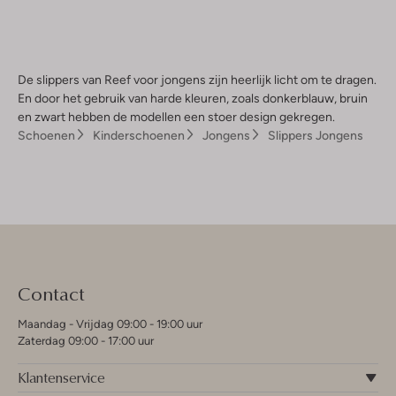
De slippers van Reef voor jongens zijn heerlijk licht om te dragen.
En door het gebruik van harde kleuren, zoals donkerblauw, bruin
en zwart hebben de modellen een stoer design gekregen.
Schoenen
Kinderschoenen
Jongens
Slippers Jongens
Contact
Maandag - Vrijdag 09:00 - 19:00 uur
Zaterdag 09:00 - 17:00 uur
Klantenservice