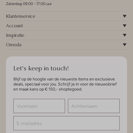
Zaterdag 09:00 - 17:00 uur
Klantenservice
Account
Inspiratie
Omoda
Let's keep in touch!
Blijf op de hoogte van de nieuwste items en exclusieve
deals, speciaal voor jou. Schrijf je in voor de nieuwsbrief
en maak kans op € 150,- shoptegoed.