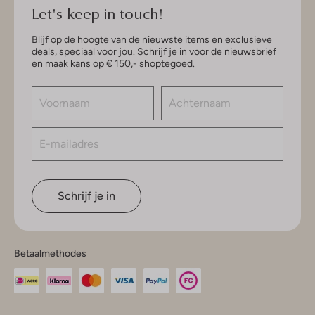
Let's keep in touch!
Blijf op de hoogte van de nieuwste items en exclusieve
deals, speciaal voor jou. Schrijf je in voor de nieuwsbrief
en maak kans op € 150,- shoptegoed.
Schrijf je in
Betaalmethodes