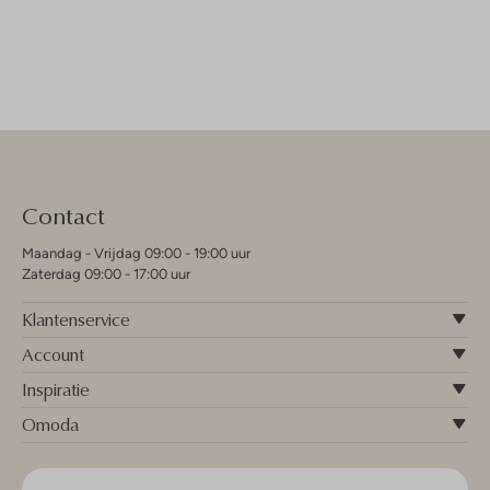
Contact
Maandag - Vrijdag 09:00 - 19:00 uur
Zaterdag 09:00 - 17:00 uur
Klantenservice
Account
Inspiratie
Omoda