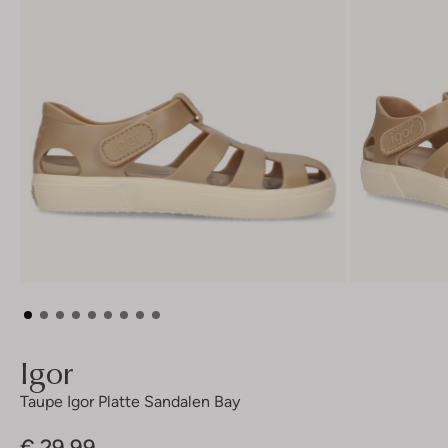
Igor
Taupe Igor Platte Sandalen Bay
€ 29,99