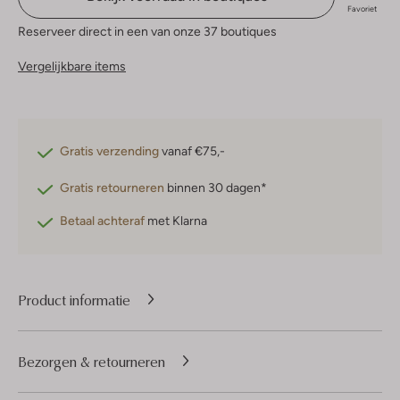
Favoriet
Reserveer direct in een van onze 37 boutiques
Vergelijkbare items
Gratis verzending
vanaf €75,-
Gratis retourneren
binnen 30 dagen*
Betaal achteraf
met Klarna
Product informatie
Bezorgen & retourneren