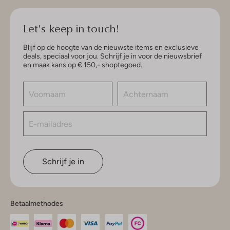
Let's keep in touch!
Blijf op de hoogte van de nieuwste items en exclusieve
deals, speciaal voor jou. Schrijf je in voor de nieuwsbrief
en maak kans op € 150,- shoptegoed.
Schrijf je in
Betaalmethodes