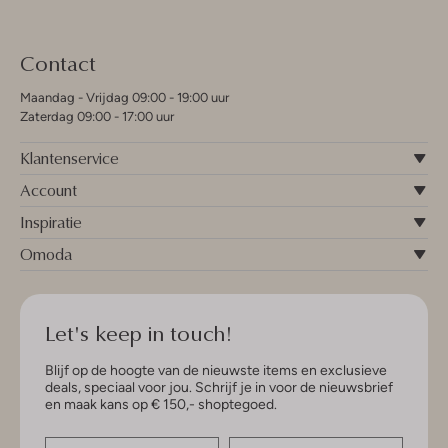
Contact
Maandag - Vrijdag 09:00 - 19:00 uur
Zaterdag 09:00 - 17:00 uur
Klantenservice
Account
Inspiratie
Omoda
Let's keep in touch!
Blijf op de hoogte van de nieuwste items en exclusieve
deals, speciaal voor jou. Schrijf je in voor de nieuwsbrief
en maak kans op € 150,- shoptegoed.