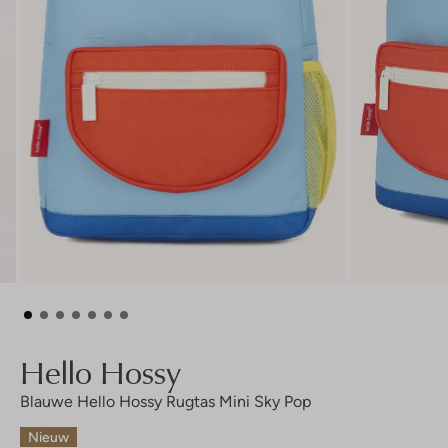
Hello Hossy
Blauwe Hello Hossy Rugtas Mini Sky Pop
Nieuw