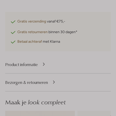
Gratis verzending
vanaf €75,-
Gratis retourneren
binnen 30 dagen*
Betaal achteraf
met Klarna
Product informatie
Bezorgen & retourneren
Maak je
look compleet