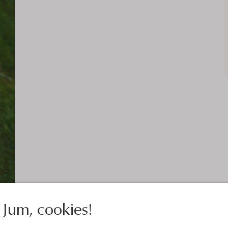
Jum, cookies!