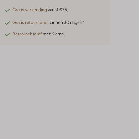
Gratis verzending
vanaf €75,-
Gratis retourneren
binnen 30 dagen*
Betaal achteraf
met Klarna