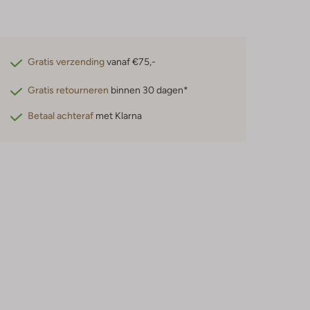
Gratis verzending
vanaf €75,-
Gratis retourneren
binnen 30 dagen*
Betaal achteraf
met Klarna