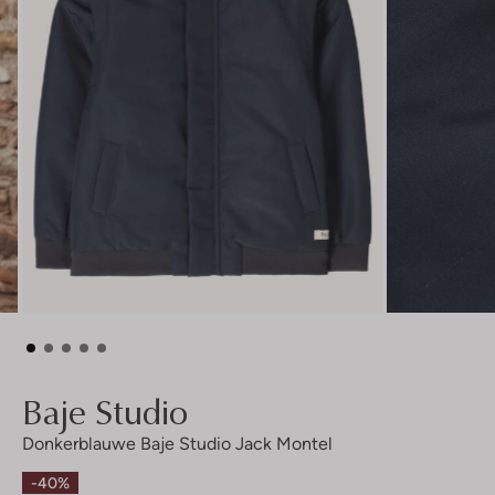
Baje Studio
Donkerblauwe Baje Studio Jack Montel
-40%