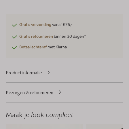
Gratis verzending
vanaf €75,-
Gratis retourneren
binnen 30 dagen*
Betaal achteraf
met Klarna
Product informatie
Bezorgen & retourneren
Maak je
look compleet