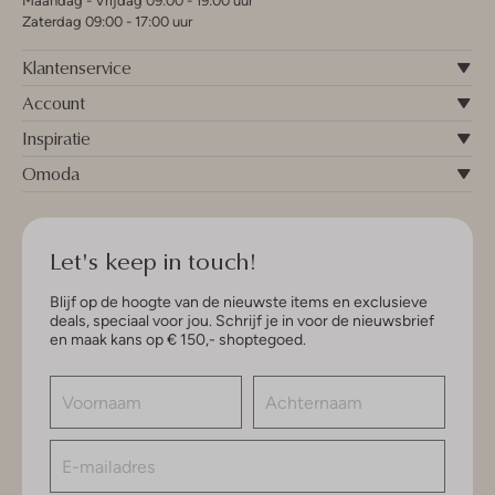
Maandag - Vrijdag 09:00 - 19:00 uur
Zaterdag 09:00 - 17:00 uur
Klantenservice
Account
Inspiratie
Omoda
Let's keep in touch!
Blijf op de hoogte van de nieuwste items en exclusieve
deals, speciaal voor jou. Schrijf je in voor de nieuwsbrief
en maak kans op € 150,- shoptegoed.