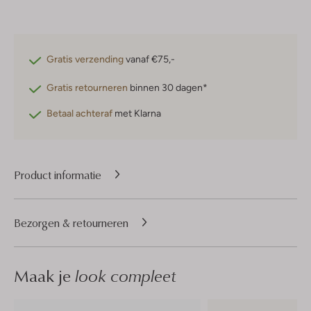
Gratis verzending
vanaf €75,-
Gratis retourneren
binnen 30 dagen*
Betaal achteraf
met Klarna
Product informatie
Bezorgen & retourneren
Maak je
look compleet