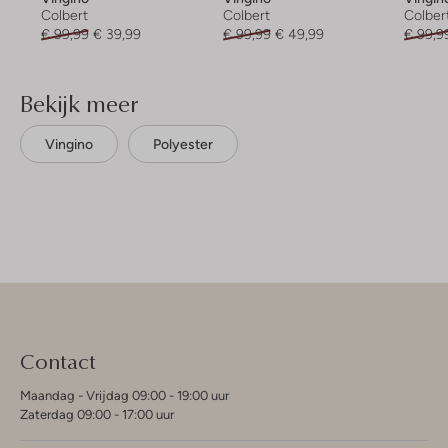
Colbert
Colbert
Colber
€ 99,99
€ 39,99
€ 99,99
€ 49,99
€ 99,9
Bekijk meer
Vingino
Polyester
Contact
Maandag - Vrijdag 09:00 - 19:00 uur
Zaterdag 09:00 - 17:00 uur