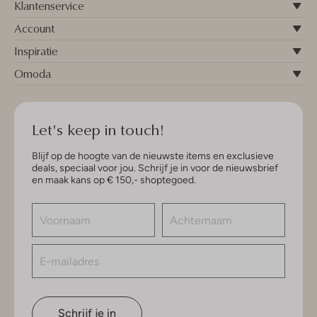
Klantenservice
Account
Inspiratie
Omoda
Let's keep in touch!
Blijf op de hoogte van de nieuwste items en exclusieve
deals, speciaal voor jou. Schrijf je in voor de nieuwsbrief
en maak kans op € 150,- shoptegoed.
Schrijf je in