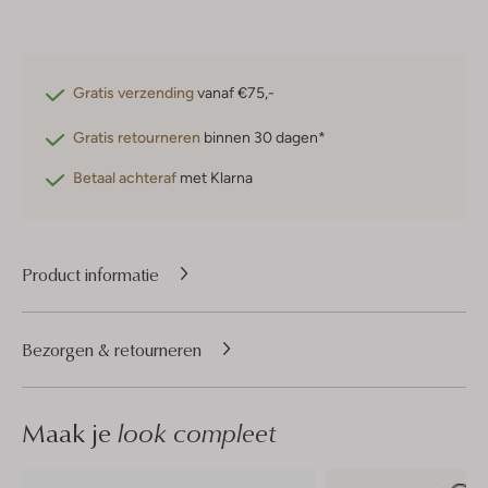
Gratis verzending
vanaf €75,-
Gratis retourneren
binnen 30 dagen*
Betaal achteraf
met Klarna
Product informatie
Bezorgen & retourneren
Maak je
look compleet