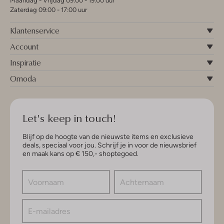
Maandag - Vrijdag 09:00 - 19:00 uur
Zaterdag 09:00 - 17:00 uur
Klantenservice
Account
Inspiratie
Omoda
Let's keep in touch!
Blijf op de hoogte van de nieuwste items en exclusieve
deals, speciaal voor jou. Schrijf je in voor de nieuwsbrief
en maak kans op € 150,- shoptegoed.