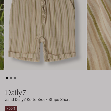
Daily7
Zand Daily7 Korte Broek Stripe Short
-50%