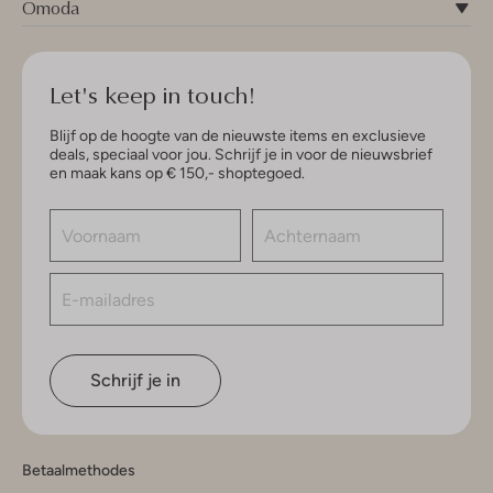
Omoda
Let's keep in touch!
Blijf op de hoogte van de nieuwste items en exclusieve
deals, speciaal voor jou. Schrijf je in voor de nieuwsbrief
en maak kans op € 150,- shoptegoed.
Schrijf je in
Betaalmethodes